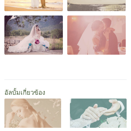
อัลบั้มเกี่ยวข้อง