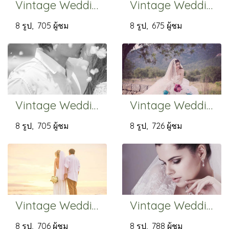
Vintage Wedding Photos
Vintage Wedding Photos
8 รูป, 705 ผู้ชม
8 รูป, 675 ผู้ชม
Vintage Wedding Photos
Vintage Wedding Photos
8 รูป, 705 ผู้ชม
8 รูป, 726 ผู้ชม
Vintage Wedding Photos
Vintage Wedding Photos
8 รูป, 706 ผู้ชม
8 รูป, 788 ผู้ชม