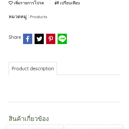
เพิ่มรายการโปรด
เปรียบเทียบ
หมวดหมู่ :
Products
Share
Product description
สินค้าเกี่ยวข้อง