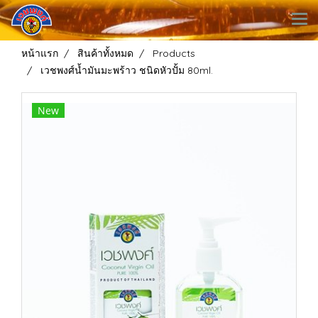
หน้าแรก
สินค้าทั้งหมด
Products
เวชพงศ์น้ำมันมะพร้าว ชนิดหัวปั้ม 80ml.
New