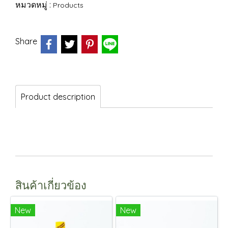
หมวดหมู่ :
Products
Share
Product description
สินค้าเกี่ยวข้อง
New
New