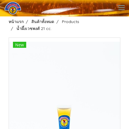
หน้าแรก
สินค้าทั้งหมด
Products
น้ำผึ้งเวชพงศ์ 21 cc.
New